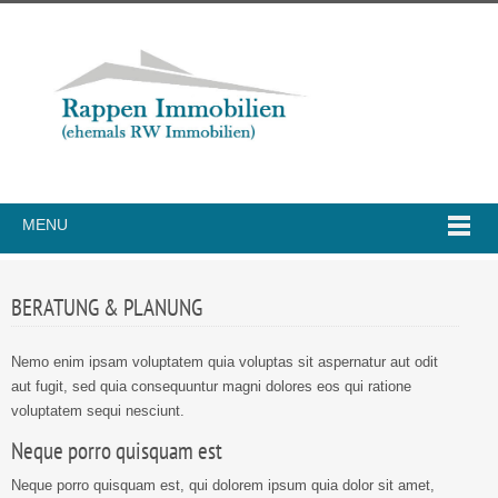
MENU
BERATUNG & PLANUNG
Nemo enim ipsam voluptatem quia voluptas sit aspernatur aut odit
aut fugit, sed quia consequuntur magni dolores eos qui ratione
voluptatem sequi nesciunt.
Neque porro quisquam est
Neque porro quisquam est, qui dolorem ipsum quia dolor sit amet,